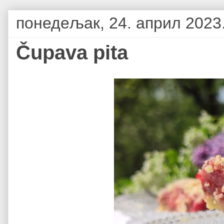
понедељак, 24. април 2023
Čupava pita