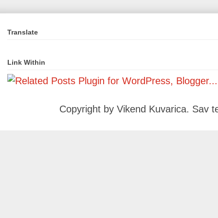
Translate
Link Within
Copyright by Vikend Kuvarica. Sav t